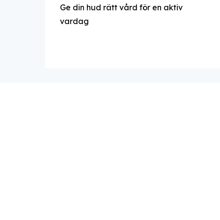
Ge din hud rätt vård för en aktiv
vardag