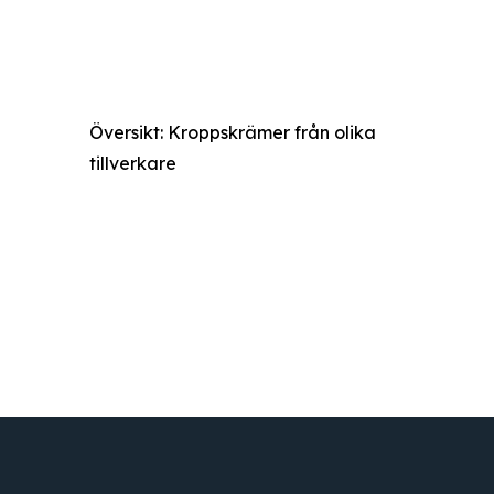
Översikt: Kroppskrämer från olika
tillverkare