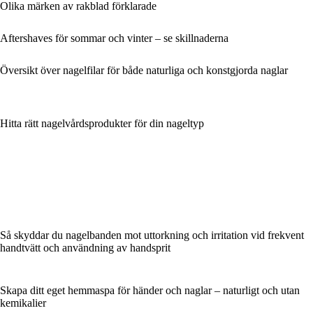
Olika märken av rakblad förklarade
Aftershaves för sommar och vinter – se skillnaderna
Översikt över nagelfilar för både naturliga och konstgjorda naglar
Hitta rätt nagelvårdsprodukter för din nageltyp
Så skyddar du nagelbanden mot uttorkning och irritation vid frekvent
handtvätt och användning av handsprit
Skapa ditt eget hemmaspa för händer och naglar – naturligt och utan
kemikalier